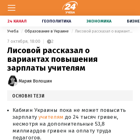
24 КАНАЛ
ГЕОПОЛИТИКА
ЭКОНОМИКА
БИЗНЕ
Учеба
Образование в Украине
Лисовой рассказал о вариантах повышения зарплаты учителям
7 октября,
18:00
2
Лисовой рассказал о
вариантах повышения
зарплаты учителям
Мария Волошин
ОСНОВНІ ТЕЗИ
Кабмин Украины пока не может повысить
зарплату
учителям
до 24 тысяч гривен,
несмотря на дополнительные 53,8
миллиардов гривен на оплату труда
педагогов.