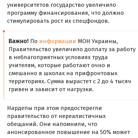
университетов государство увеличило
программу финансирования, что должно
стимулировать рост их спецфондов.
Важно!
По
информации
МОН Украины,
Правительство увеличило доплату за работу
в неблагоприятных условиях труда
учителям, которые работают очно и
смешанно в школах на прифронтовых
территориях. Сумма вырастет с 2 до 4 тысяч
гривен и зависит от нагрузки.
Нардепы при этом предостерегли
правительство от нереалистичных
обещаний. Они напомнили, что
анонсированное повышение на 50% может