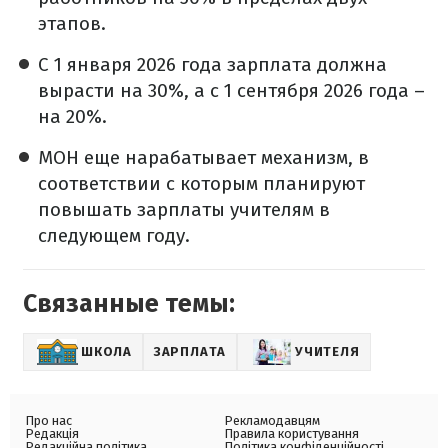
этапов.
С 1 января 2026 года зарплата должна
вырасти на 30%, а с 1 сентября 2026 года –
на 20%.
МОН еще нарабатывает механизм, в
соответствии с которым планируют
повышать зарплаты учителям в
следующем году.
Связанные темы:
ШКОЛА
ЗАРПЛАТА
УЧИТЕЛЯ
Про нас
Рекламодавцям
Редакція
Правила користування
Редакційна політика
Політика конфіденційності