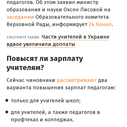
педагогов. Об этом заявил министр
образования и науки Оксен Лисовой на
заседании
Образовательного комитета
Верховной Рады, информирует
24 Канал
.
Части учителей в Украине
СМОТРИТЕ ТАКЖЕ
вдвое увеличили доплаты
Повысят ли зарплату
учителям?
Сейчас чиновники
рассматривают
два
варианта повышения зарплат педагогам:
только для учителей школ;
для учителей, а также педагогов в
профтехах и колледжах.