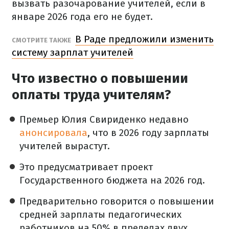
вызвать разочарование учителей, если в
январе 2026 года его не будет.
В Раде предложили изменить
СМОТРИТЕ ТАКЖЕ
систему зарплат учителей
Что известно о повышении
оплаты труда учителям?
Премьер Юлия Свириденко недавно
анонсировала
, что в 2026 году зарплаты
учителей вырастут.
Это предусматривает проект
Государственного бюджета на 2026 год.
Предварительно говорится о повышении
средней зарплаты педагогических
работников на 50% в пределах двух