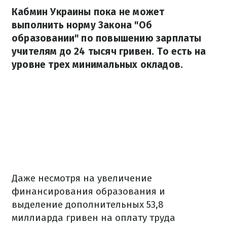
Кабмин Украины пока не может
выполнить норму Закона "Об
образовании" по повышению зарплаты
учителям до 24 тысяч гривен. То есть на
уровне трех минимальных окладов.
Даже несмотря на увеличение
финансирования образования и
выделение дополнительных 53,8
миллиарда гривен на оплату труда