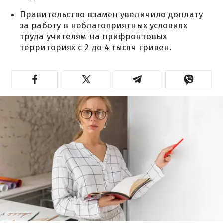
Правительство взамен увеличило доплату
за работу в неблагоприятных условиях
труда учителям на прифронтовых
территориях с 2 до 4 тысяч гривен.