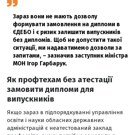
Зараз вони не мають дозволу
формувати замовлення на дипломи в
ЄДЕБО і є ризик залишити випускників
без дипломів. Щоб не допустити такої
ситуації, ми надаватимемо дозволи за
запитами,
– зазначив заступник міністра
МОН Ігор Гарбарук.
Як профтехам без атестації
замовити дипломи для
випускників
Якщо зараз в підпорядкуванні управління
освіти і науки обласних державних
адміністрацій є неатестований заклад