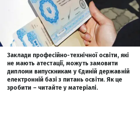
Заклади професійно-технічної освіти, які
не мають атестації, можуть замовити
дипломи випускникам у Єдиній державній
електронній базі з питань освіти. Як це
зробити – читайте у матеріалі.