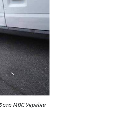
 Фото МВС України