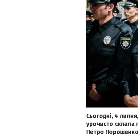
Сьогодні, 4 липня
урочисто склала 
Петро Порошенко,