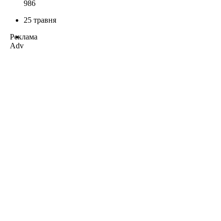
986
25 травня
Реклама
Adv