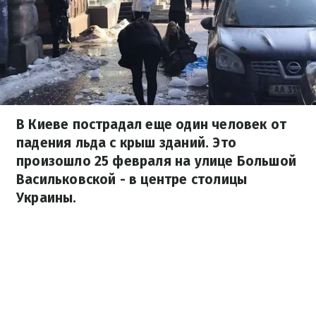
В Киеве пострадал еще один человек от
падения льда с крыш зданий. Это
произошло 25 февраля на улице Большой
Васильковской - в центре столицы
Украины.