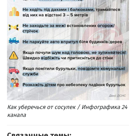
Как уберечься от сосулек / Инфографика 24
канала
Связанные темы: