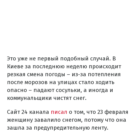
Это уже не первый подобный случай. В
Киеве за последнюю неделю происходит
резкая смена погоды – из-за потепления
после морозов на улицах стало ходить
опасно – падают сосульки, а иногда и
коммунальщики чистят снег.
Сайт 24 канала
писал
о том, что 23 февраля
женщину завалило снегом, потому что она
зашла за предупредительную ленту.