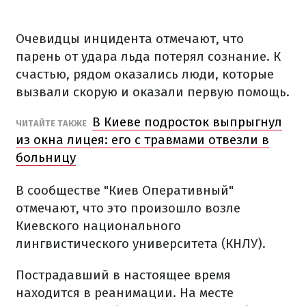
Очевидцы инцидента отмечают, что
парень от удара льда потерял сознание. К
счастью, рядом оказались люди, которые
вызвали скорую и оказали первую помощь.
В Киеве подросток выпрыгнул
ЧИТАЙТЕ ТАКЖЕ
из окна лицея: его с травмами отвезли в
больницу
В сообществе "Киев Оперативный"
отмечают, что это произошло возле
Киевского национального
лингвистического университета (КНЛУ).
Пострадавший в настоящее время
находится
в реанимации. На месте