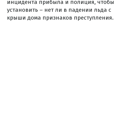
инцидента прибыла и полиция, чтобы
установить – нет ли в падении льда с
крыши дома признаков преступления.