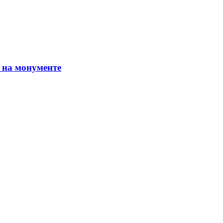
 на монументе