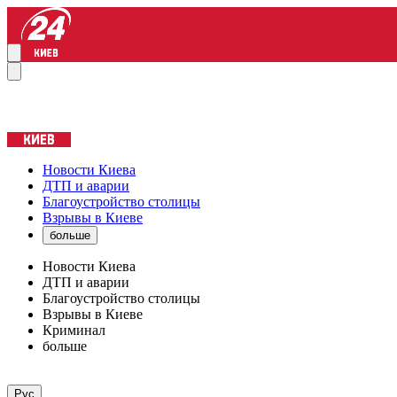
Новости Киева
ДТП и аварии
Благоустройство столицы
Взрывы в Киеве
больше
Новости Киева
ДТП и аварии
Благоустройство столицы
Взрывы в Киеве
Криминал
больше
Рус