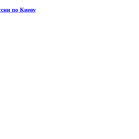
сии по Киеву