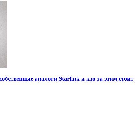
обственные аналоги Starlink и кто за этим стоит