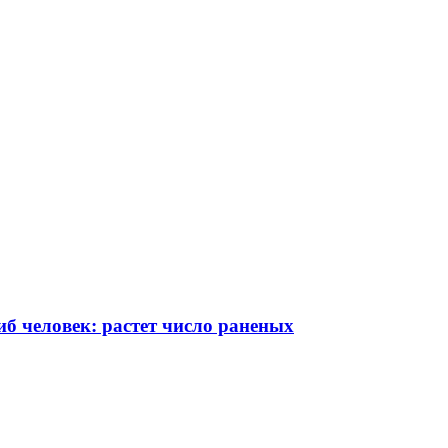
иб человек: растет число раненых