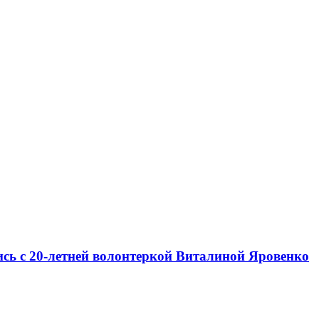
лись с 20-летней волонтеркой Виталиной Яровенко