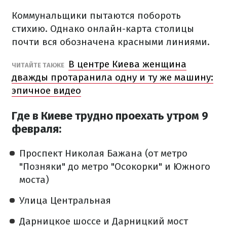
Коммунальщики пытаются побороть
стихию. Однако онлайн-карта столицы
почти вся обозначена красными линиями.
В центре Киева женщина
ЧИТАЙТЕ ТАКЖЕ
дважды протаранила одну и ту же машину:
эпичное видео
Где в Киеве трудно проехать утром 9
февраля:
Проспект Николая Бажана (от метро
"Позняки" до метро "Осокорки" и Южного
моста)
Улица Центральная
Дарницкое шоссе и Дарницкий мост