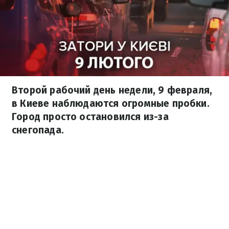
Второй рабочий день недели, 9 февраля,
в Киеве наблюдаются огромные пробки.
Город просто остановился из-за
снегопада.