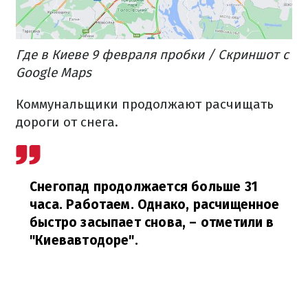
Где в Киеве 9 февраля пробки / Скриншот с
Google Maps
Коммунальщики продолжают расчищать
дороги от снега.
Снегопад продолжается больше 31
часа. Работаем. Однако, расчищенное
быстро засыпает снова,
– отметили в
"Киевавтодоре".