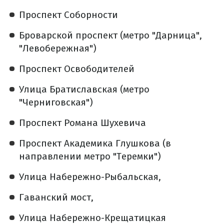
Проспект Соборности
Броварской проспект (метро "Дарница",
"Левобережная")
Проспект Освободителей
Улица Братиславская (метро
"Черниговская")
Проспект Романа Шухевича
Проспект Академика Глушкова (в
направлении метро "Теремки")
Улица Набережно-Рыбальская,
Гаванский мост,
Улица Набережно-Крещатицкая