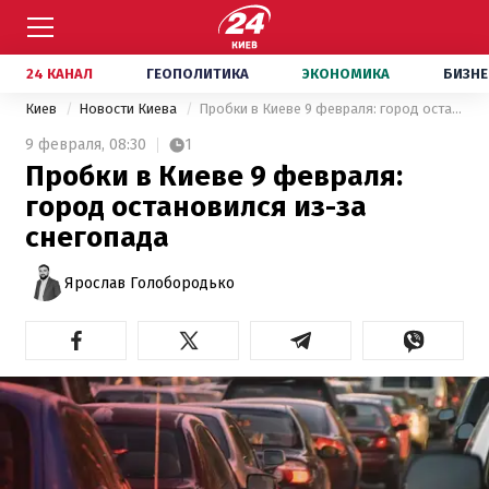
24 КАНАЛ
ГЕОПОЛИТИКА
ЭКОНОМИКА
БИЗНЕ
Киев
Новости Киева
Пробки в Киеве 9 февраля: город остановился из-за снегопада
9 февраля,
08:30
1
Пробки в Киеве 9 февраля:
город остановился из-за
снегопада
Ярослав Голобородько