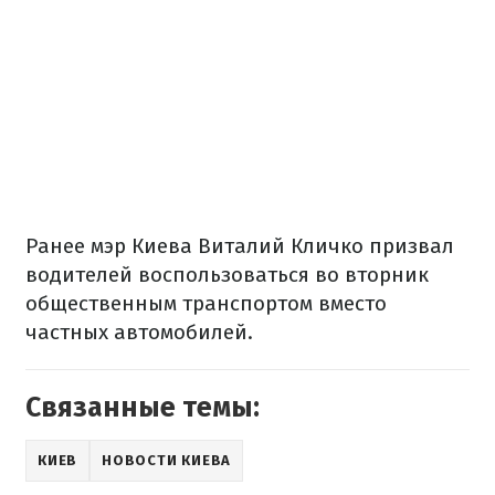
Ранее мэр Киева Виталий Кличко призвал
водителей воспользоваться во вторник
общественным транспортом вместо
частных автомобилей.
Связанные темы:
КИЕВ
НОВОСТИ КИЕВА