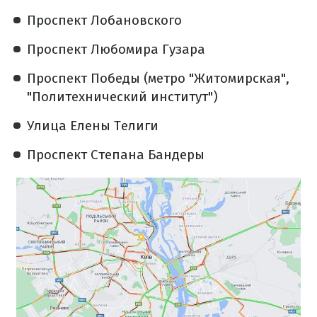
Проспект Лобановского
Проспект Любомира Гузара
Проспект Победы (метро "Житомирская",
"Политехнический институт")
Улица Елены Телиги
Проспект Степана Бандеры