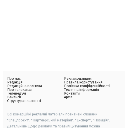
Про нас
Рекламодавцям
Редакція
Правила користування
Редакційна політика
Політика конфіденційності
Про телеканал
Технічна інформація
Телеведучі
Контакти
Вакансії
Архів
Структура власності
Всі комерційні рекламні матеріали позначені словами
"Спецпроєкт", "Партнерський матеріал", "Експерт", "Позиція".
Детальніше щодо реклами та правил цитування можна