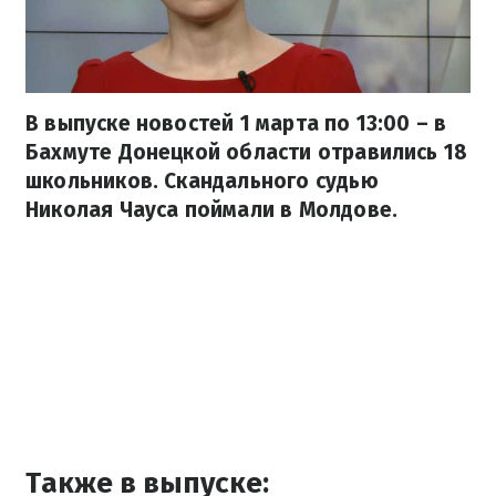
В выпуске новостей 1 марта по 13:00 – в
Бахмуте Донецкой области отравились 18
школьников. Скандального судью
Николая Чауса поймали в Молдове.
Также в выпуске: