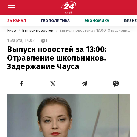
24 КАНАЛ
ГЕОПОЛИТИКА
ЭКОНОМИКА
БИЗНЕ
Киев
Выпуск новостей
Выпуск новостей за 13:00: Отравление школьников. Задержание Чауса
1 марта,
14:02
1
Выпуск новостей за 13:00:
Отравление школьников.
Задержание Чауса