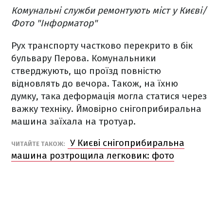
Комунальні служби ремонтують міст у Києві/
Фото "Інформатор"
Рух транспорту частково перекрито в бік
бульвару Перова. Комунальники
стверджують, що проїзд повністю
відновлять до вечора. Також, на їхню
думку, така деформація могла статися через
важку техніку. Ймовірно снігоприбиральна
машина заїхала на тротуар.
У Києві снігоприбиральна
ЧИТАЙТЕ ТАКОЖ:
машина розтрощила легковик: фото