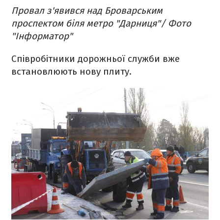
Провал з'явився над Броварським
проспектом біля метро "Дарниця"/ Фото
"Інформатор"
Співробітники дорожньої служби вже
встановлюють нову плиту.