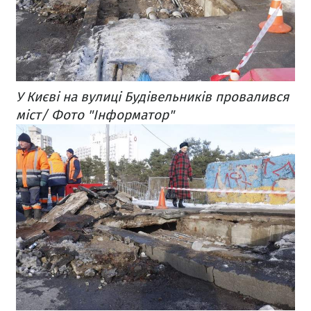
У Києві на вулиці Будівельників провалився
міст/ Фото "Інформатор"