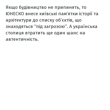
Якщо будівництво не припинять, то
ЮНЕСКО внесе київські пам’ятки історії та
архітектури до списку об’єктів, що
знаходяться “під загрозою”. А українська
столиця втратить ще один шанс на
автентичність.