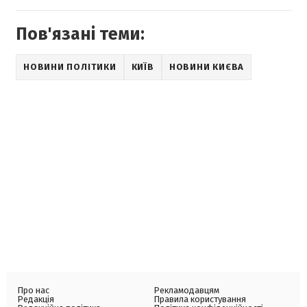
Пов'язані теми:
НОВИНИ ПОЛІТИКИ
КИЇВ
НОВИНИ КИЄВА
Про нас
Рекламодавцям
Редакція
Правила користування