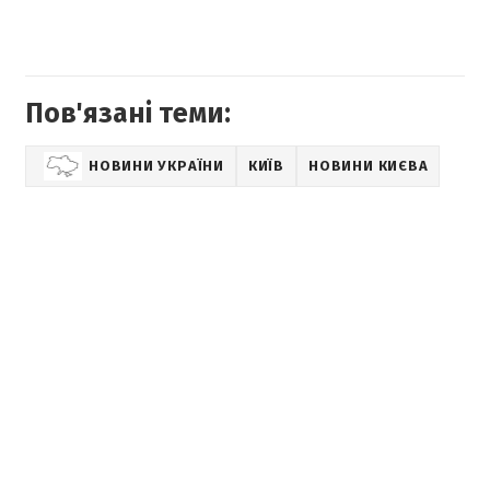
Пов'язані теми:
НОВИНИ УКРАЇНИ
КИЇВ
НОВИНИ КИЄВА