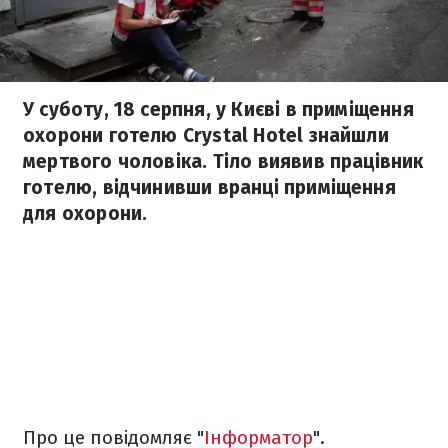
У суботу, 18 серпня, у Києві в приміщення
охорони готелю Crystal Hotel знайшли
мертвого чоловіка. Тіло виявив працівник
готелю, відчинивши вранці приміщення
для охорони.
Про це повідомляє "
Інформатор
".