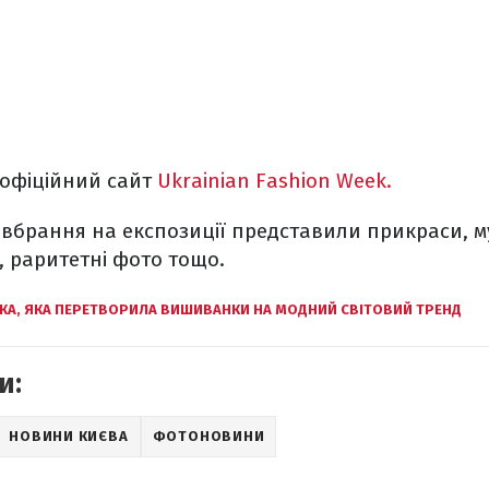
 офіційний сайт
Ukrainian Fashion Week.
 вбрання на експозиції представили прикраси, м
і, раритетні фото тощо.
КА, ЯКА ПЕРЕТВОРИЛА ВИШИВАНКИ НА МОДНИЙ СВІТОВИЙ ТРЕНД
и:
НОВИНИ КИЄВА
ФОТОНОВИНИ