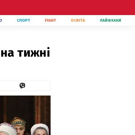
О
СПОРТ
FIGHT
ОСВІТА
ЛАЙФХАКИ
 на тижні