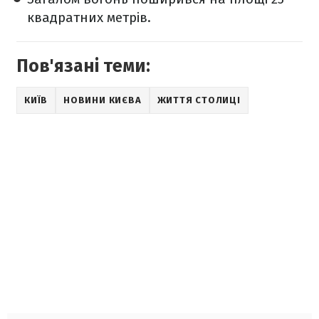
квадратних метрів.
Пов'язані теми:
КИЇВ
НОВИНИ КИЄВА
ЖИТТЯ СТОЛИЦІ