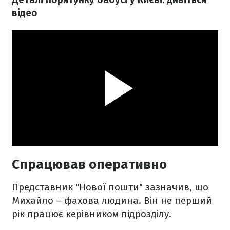
відео
Спрацював оперативно
Представник "Нової пошти" зазначив, що
Михайло – фахова людина. Він не перший
рік працює керівником підрозділу.