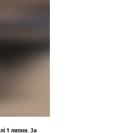
і 1 липня. За