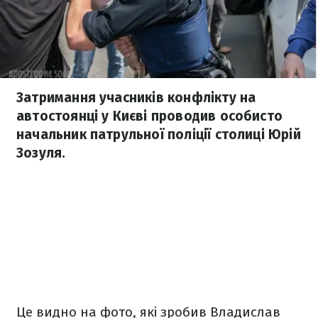
Затримання учасників конфлікту на
автостоянці у Києві проводив особисто
начальник патрульної поліції столиці Юрій
Зозуля.
Це видно на фото, які зробив Владислав