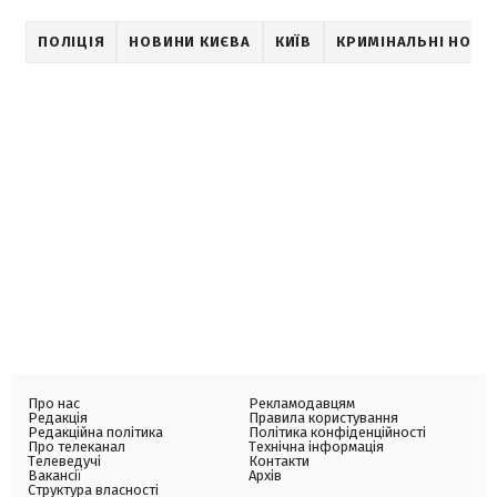
ПОЛІЦІЯ
НОВИНИ КИЄВА
КИЇВ
КРИМІНАЛЬНІ НОВИ
Про нас
Рекламодавцям
Редакція
Правила користування
Редакційна політика
Політика конфіденційності
Про телеканал
Технічна інформація
Телеведучі
Контакти
Вакансії
Архів
Структура власності