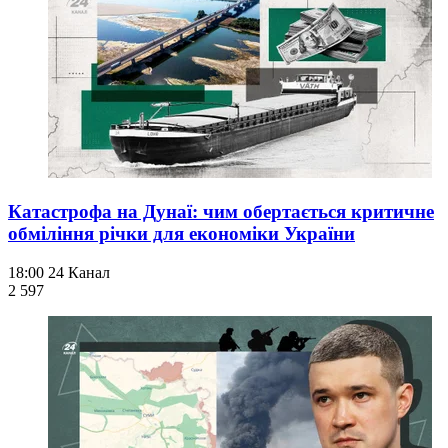
Катастрофа на Дунаї: чим обертається критичне
обміління річки для економіки України
18:00
24 Канал
2 597