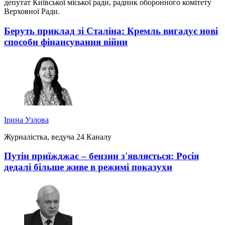
депутат Київської міської ради, радник оборонного комітету
Верховної Ради.
Беруть приклад зі Сталіна: Кремль вигадує нові
способи фінансування війни
Ірина Узлова
Журналістка, ведуча 24 Каналу
Путін приїжджає – бензин з'являється: Росія
дедалі більше живе в режимі показухи