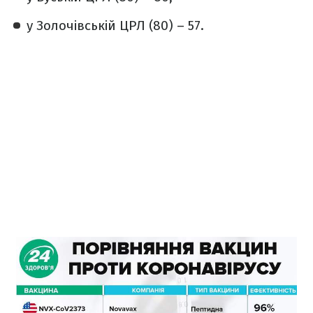
у Золочівській ЦРЛ (80) – 57.