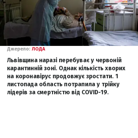
Джерело:
ЛОДА
Львівщина наразі перебуває у червоній
карантинній зоні. Однак кількість хворих
на коронавірус продовжує зростати. 1
листопада область потрапила у трійку
лідерів за смертністю від COVID-19.