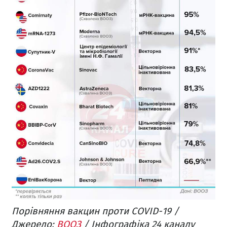
Порівняння вакцин проти COVID-19 /
Джерело:
ВООЗ
/ Інфографіка 24 каналу