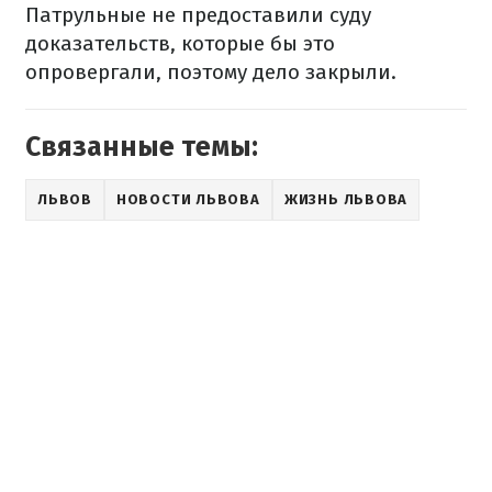
Патрульные не предоставили суду
доказательств, которые бы это
опровергали, поэтому дело закрыли.
Связанные темы:
ЛЬВОВ
НОВОСТИ ЛЬВОВА
ЖИЗНЬ ЛЬВОВА