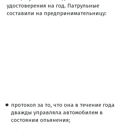
удостоверения на год. Патрульные
составили на предпринимательницу:
протокол за то, что она в течение года
дважды управляла автомобилем в
состоянии опьянения;