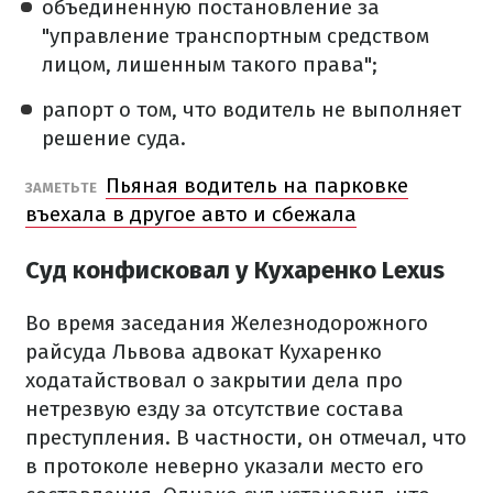
объединенную постановление за
"управление транспортным средством
лицом, лишенным такого права";
рапорт о том, что водитель не выполняет
решение суда.
Пьяная водитель на парковке
ЗАМЕТЬТЕ
въехала в другое авто и сбежала
Суд конфисковал у Кухаренко Lexus
Во время заседания Железнодорожного
райсуда Львова адвокат Кухаренко
ходатайствовал о закрытии дела про
нетрезвую езду за отсутствие состава
преступления. В частности, он отмечал, что
в протоколе неверно указали место его