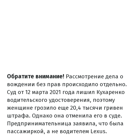
Обратите внимание!
Рассмотрение дела о
вождении без прав происходило отдельно.
Суд от 12 марта 2021 года лишил Кухаренко
водительского удостоверения, поэтому
женщине грозило еще 20,4 тысячи гривен
штрафа. Однако она отменила его в суде.
Предпринимательница заявила, что была
пассажиркой, а не водителем Lexus.