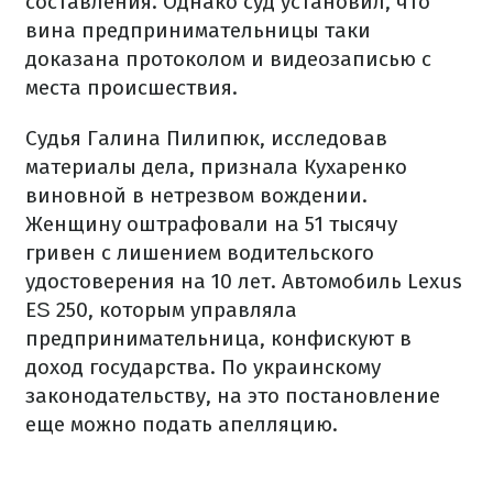
составления. Однако суд установил, что
вина предпринимательницы таки
доказана протоколом и видеозаписью с
места происшествия.
Судья Галина Пилипюк, исследовав
материалы дела, признала Кухаренко
виновной в нетрезвом вождении.
Женщину оштрафовали на 51 тысячу
гривен с лишением водительского
удостоверения на 10 лет. Автомобиль Lexus
ЕЅ 250, которым управляла
предпринимательница, конфискуют в
доход государства. По украинскому
законодательству, на это постановление
еще можно подать апелляцию.