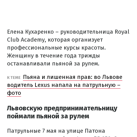
Елена Кухаренко – руководительница Royal
Club Academy, которая организует
профессиональные курсы красоты.
Женщину в течение года трижды
останавливали пьяной за рулем.
Пьяна и лишенная прав: во Львове
К ТЕМЕ
водитель Lexus напала на патрульную –
фото
Львовскую предпринимательницу
поймали пьяной за рулем
Патрульные 7 мая на улице Патона