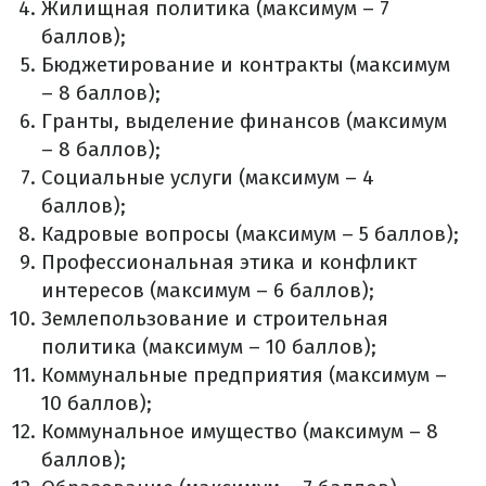
Жилищная политика (максимум – 7
баллов);
Бюджетирование и контракты (максимум
– 8 баллов);
Гранты, выделение финансов (максимум
– 8 баллов);
Социальные услуги (максимум – 4
баллов);
Кадровые вопросы (максимум – 5 баллов);
Профессиональная этика и конфликт
интересов (максимум – 6 баллов);
Землепользование и строительная
политика (максимум – 10 баллов);
Коммунальные предприятия (максимум –
10 баллов);
Коммунальное имущество (максимум – 8
баллов);