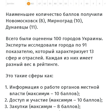
Наименьшее количество баллов получили
Новомосковск (8), Мирноград (10),
Дунаевцы (11).
Всего были оценены 100 городов Украины.
Эксперты исследовали города по 91
показателю, который характеризует 13
сфер и отраслей. Каждая из них имеет
разный вес в рейтинге.
Это такие сферы как:
Информация о работе органов местной
власти (максимум – 10 баллов);
Доступ и участие (максимум – 10 баллов);
Закупки (максимум – 8 баллов);