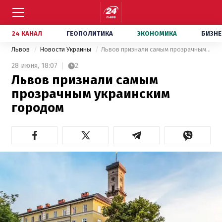
24 КАНАЛ
ГЕОПОЛИТИКА
ЭКОНОМИКА
БИЗНЕ
Львов
Новости Украины
Львов признали самым прозрачным украинским городом
28 июня,
18:07
2
Львов признали самым
прозрачным украинским
городом