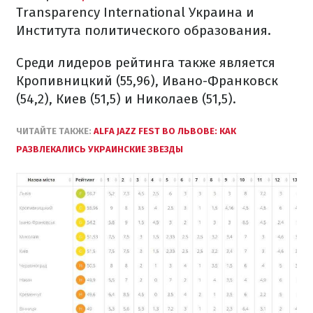
Transparency International Украина и
Института политического образования.
Среди лидеров рейтинга также является
Кропивницкий (55,96), Ивано-Франковск
(54,2), Киев (51,5) и Николаев (51,5).
ЧИТАЙТЕ ТАКЖЕ:
ALFA JAZZ FEST ВО ЛЬВОВЕ: КАК
РАЗВЛЕКАЛИСЬ УКРАИНСКИЕ ЗВЕЗДЫ