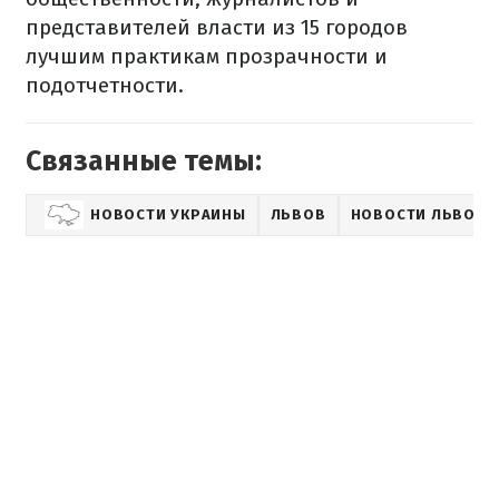
представителей власти из 15 городов
лучшим практикам прозрачности и
подотчетности.
Связанные темы:
НОВОСТИ УКРАИНЫ
ЛЬВОВ
НОВОСТИ ЛЬВОВА