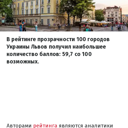
В рейтинге прозрачности 100 городов
Украины Львов получил наибольшее
количество баллов: 59,7 со 100
возможных.
Авторами
рейтинга
являются аналитики