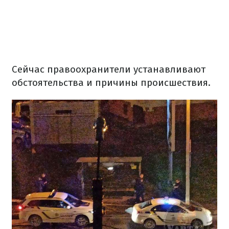
Сейчас правоохранители устанавливают
обстоятельства и причины происшествия.