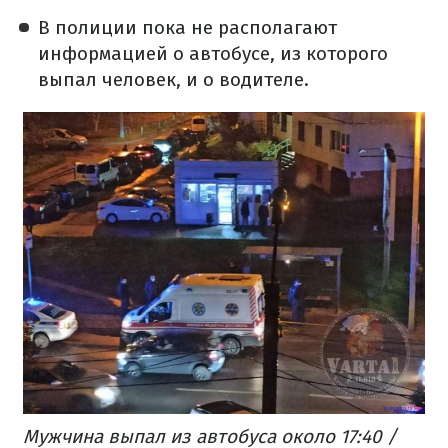
В полиции пока не располагают
информацией о автобусе, из которого
выпал человек, и о водителе.
Мужчина выпал из автобуса около 17:40 /