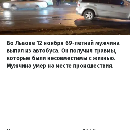
Во Львове 12 ноября 69-летний мужчина
выпал из автобуса. Он получил травмы,
которые были несовместимы с жизнью.
Мужчина умер на месте происшествия.