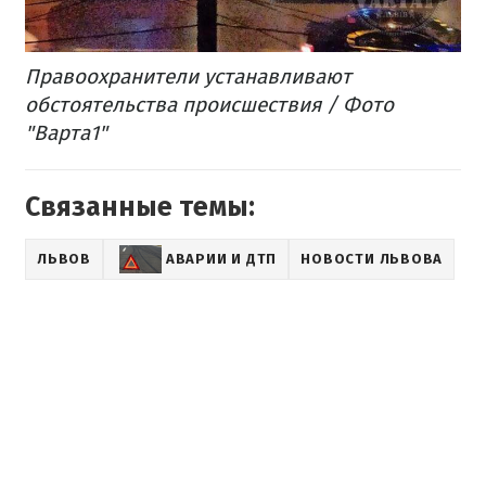
Правоохранители устанавливают
обстоятельства происшествия / Фото
"Варта1"
Связанные темы:
ЛЬВОВ
АВАРИИ И ДТП
НОВОСТИ ЛЬВОВА