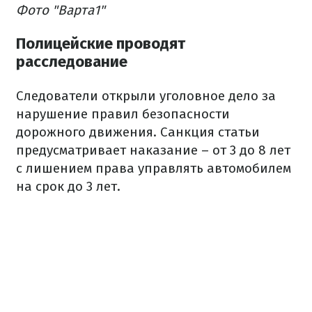
Фото "Варта1"
Полицейские проводят
расследование
Следователи открыли уголовное дело за
нарушение правил безопасности
дорожного движения. Санкция статьи
предусматривает наказание – от 3 до 8 лет
с лишением права управлять автомобилем
на срок до 3 лет.