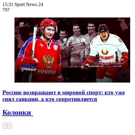
15:31
Sport News 24
797
Россию возвращают в мировой спорт: кто уже
снял санкции, а кто сопротивляется
Колонки