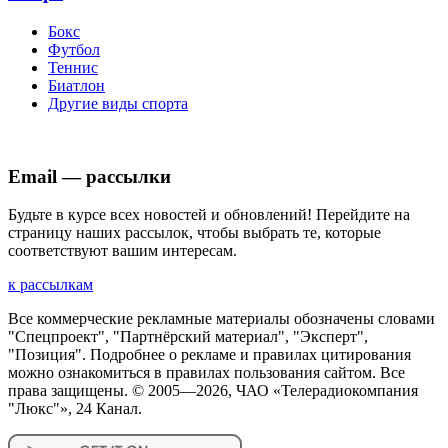
Бокс
Футбол
Теннис
Биатлон
Другие виды спорта
Email — рассылки
Будьте в курсе всех новостей и обновлений! Перейдите на
страницу наших рассылок, чтобы выбрать те, которые
соответствуют вашим интересам.
к рассылкам
Все коммерческие рекламные материалы обозначены словами
"Спецпроект", "Партнёрский материал", "Эксперт",
"Позиция". Подробнее о рекламе и правилах цитирования
можно ознакомиться в правилах пользования сайтом. Все
права защищены. © 2005—
2026
, ЧАО «Телерадиокомпания
"Люкс"», 24 Канал.