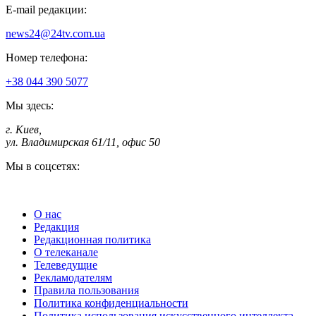
E-mail редакции:
news24@24tv.com.ua
Номер телефона:
+38 044 390 5077
Мы здесь:
г. Киев
,
ул. Владимирская 61/11, офис 50
Мы в соцсетях:
О нас
Редакция
Редакционная политика
О телеканале
Телеведущие
Рекламодателям
Правила пользования
Политика конфиденциальности
Политика использования искусственного интеллекта