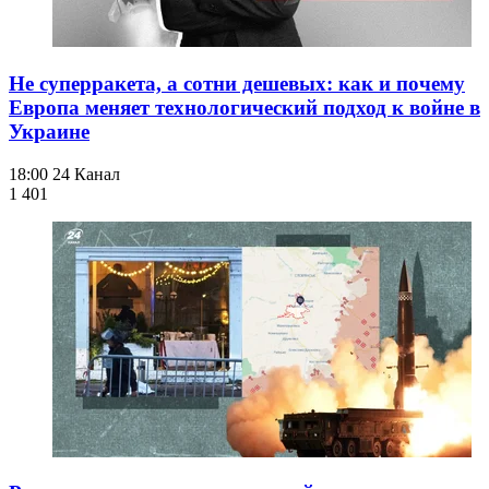
Не суперракета, а сотни дешевых: как и почему
Европа меняет технологический подход к войне в
Украине
18:00
24 Канал
1 401