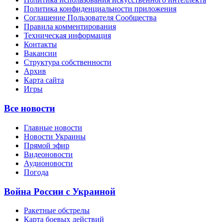
Политика конфиденциальности приложения
Соглашение Пользователя Сообщества
Правила комментирования
Техническая информация
Контакты
Вакансии
Структура собственности
Архив
Карта сайта
Игры
Все новости
Главные новости
Новости Украины
Прямой эфир
Видеоновости
Аудионовости
Погода
Война России с Украиной
Ракетные обстрелы
Карта боевых действий