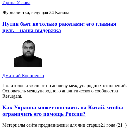
Ирина Узлова
Журналистка, ведущая 24 Канала
Путин бьет не только ракетами: его главная
цель – наша выдержка
Дмитрий Корниенко
Политолог и эксперт по анализу международных отношений.
Основатель международного аналитического сообщества
Resurgam.
Как Украина может повлиять на Китай, чтобы
ограничить его помощь России?
Материалы сайта предназначены для лиц старше
21 года (21+)