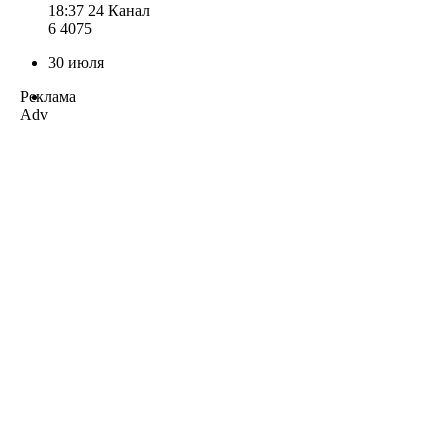
18:37
24 Канал
6 407
5
30 июля
Реклама
Adv