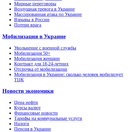
Мирные переговоры
Воздушная тревога в Украине
Массированная атака по Украине
Взрывы в России
Потери врага
Мобилизация в Украине
Увольнение с военной службы
Мобилизация 50+
Мобилизация женщин
Контракт для 18-24-летних
Отсрочка от мобилизации
Мобилизация в Украине: сколько человек мобилизует
ТЦК
Новости экономики
Цена нефти
Курсы валют
Финансовые новости
Тарифы на коммунальные услуги
Налоги
Пенсия в Украине