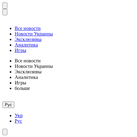
Все новости
Новости Украины
Эксклюзивы
Аналитика
Игры
Все новости
Новости Украины
Эксклюзивы
Аналитика
Игры
больше
Рус
Укр
Рус