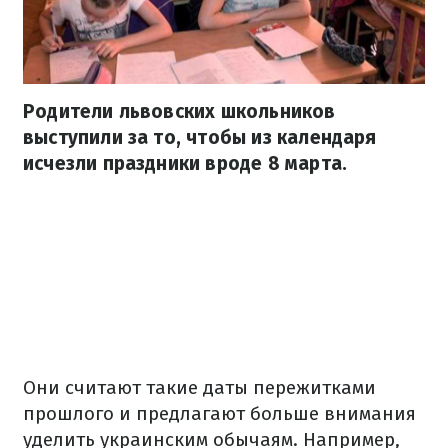
Родители львовских школьников
выступили за то, чтобы из календаря
исчезли праздники вроде 8 марта.
Они считают такие даты пережитками
прошлого и предлагают больше внимания
уделить украинским обычаям. Например,