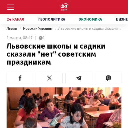
24 КАНАЛ
ГЕОПОЛИТИКА
ЭКОНОМИКА
БИЗНЕ
Львов
Новости Украины
Львовские школы и садики сказали "нет" советским праздникам
1 марта,
08:47
1
Львовские школы и садики
сказали "нет" советским
праздникам