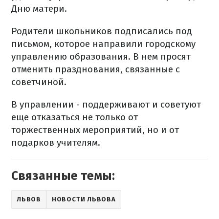
Дню матери.
Родители школьников подписались под
письмом, которое направили городскому
управлению образования. В нем просят
отменить празднования, связанные с
советчиной.
В управлении - поддерживают и советуют
еще отказаться не только от
торжественных мероприятий, но и от
подарков учителям.
Связанные темы:
ЛЬВОВ
НОВОСТИ ЛЬВОВА