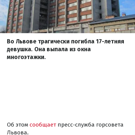
Во Львове трагически погибла 17-летняя
девушка. Она выпала из окна
многоэтажки.
Об этом
сообщает
пресс-служба горсовета
Львова.