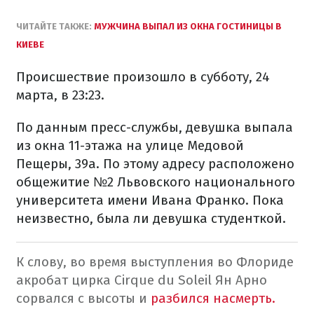
ЧИТАЙТЕ ТАКЖЕ:
МУЖЧИНА ВЫПАЛ ИЗ ОКНА ГОСТИНИЦЫ В
КИЕВЕ
Происшествие произошло в субботу, 24
марта, в 23:23.
По данным пресс-службы, девушка выпала
из окна 11-этажа на улице Медовой
Пещеры, 39а. По этому адресу расположено
общежитие №2 Львовского национального
университета имени Ивана Франко.
Пока
неизвестно, была ли девушка студенткой.
К слову, во время выступления во Флориде
акробат цирка Cirque du Soleil Ян Арно
сорвался с высоты и
разбился насмерть.