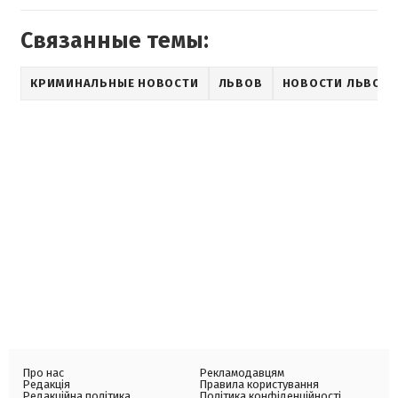
Связанные темы:
КРИМИНАЛЬНЫЕ НОВОСТИ
ЛЬВОВ
НОВОСТИ ЛЬВОВ
Про нас
Рекламодавцям
Редакція
Правила користування
Редакційна політика
Політика конфіденційності