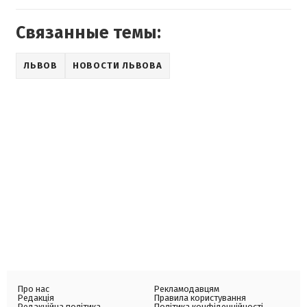
Связанные темы:
ЛЬВОВ
НОВОСТИ ЛЬВОВА
Про нас
Рекламодавцям
Редакція
Правила користування
Редакційна політика
Політика конфіденційності