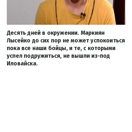
Десять дней в окружении. Маркиян
Лысейко до сих пор не может успокоиться
пока все наши бойцы, и те, с которыми
успел подружиться, не вышли из-под
Иловайска.