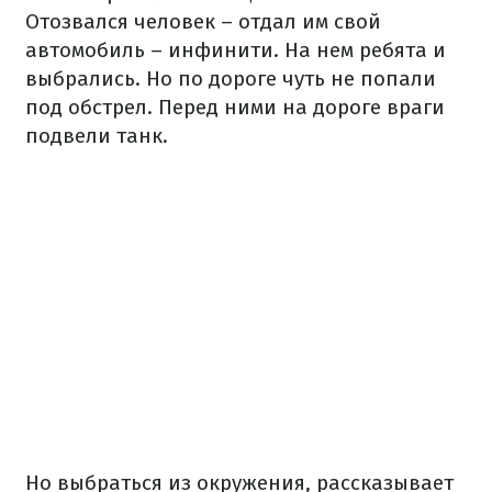
Отозвался человек – отдал им свой
автомобиль – инфинити. На нем ребята и
выбрались. Но по дороге чуть не попали
под обстрел. Перед ними на дороге враги
подвели танк.
Но выбраться из окружения, рассказывает