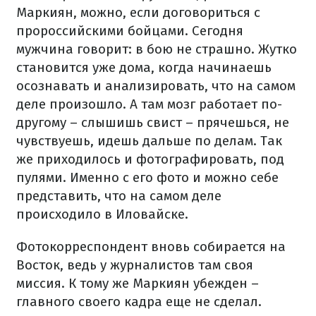
Маркиян, можно, если договориться с
пророссийскими бойцами. Сегодня
мужчина говорит: в бою не страшно. Жутко
становится уже дома, когда начинаешь
осознавать и анализировать, что на самом
деле произошло. А там мозг работает по-
другому – слышишь свист – прячешься, не
чувствуешь, идешь дальше по делам. Так
же приходилось и фотографировать, под
пулями. Именно с его фото и можно себе
представить, что на самом деле
происходило в Иловайске.
Фотокорреспондент вновь собирается на
Восток, ведь у журналистов там своя
миссия. К тому же Маркиян убежден –
главного своего кадра еще не сделал.