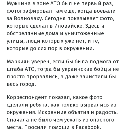
Мужчина в зоне АТО был не первый раз,
фотографировал там еще, когда воевали
за Волноваху. Сегодня показывает фото,
которые сделал в Иловайске. Здесь и
обстрелянные дома и уничтоженные
улицы, люди которых уже нет, и те,
которые до сих пор в окружении.
Маркиян уверен, если бы была подмога от
штаба АТО, тогда бы украинские бойцы не
просто прорвались, а даже зачистили бы
весь город.
Корреспондент показал, какое фото
сделали ребята, как только вырвались из
окружения. Искренние объятия и радость.
Сначала не было чем уехать из опасного
места. Просили помощи в Facebook.