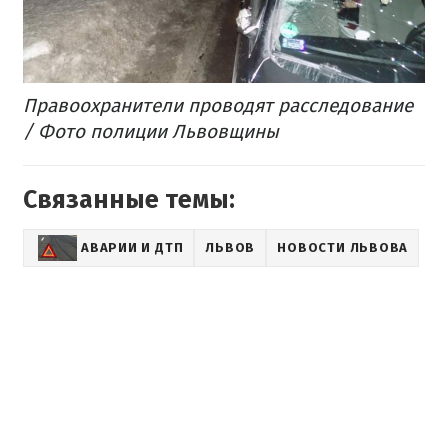
Правоохранители проводят расследование
/ Фото полиции Львовщины
Связанные темы:
АВАРИИ И ДТП
ЛЬВОВ
НОВОСТИ ЛЬВОВА