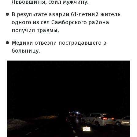
Львовщины, сбил мужчину.
В результате аварии 61-летний житель
одного из сел Самборского района
получил травмы.
Медики отвезли пострадавшего в
больницу.