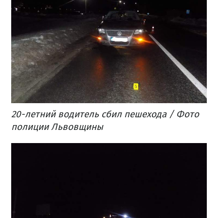
20-летний водитель сбил пешехода / Фото
полиции Львовщины