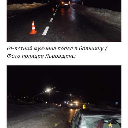
61-летний мужчина попал в больницу /
Фото полиции Львовщины