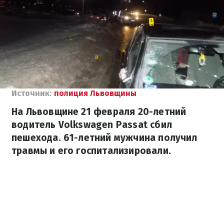
Источник:
полиция Львовщины
На Львовщине 21 февраля 20-летний
водитель Volkswagen Passat сбил
пешехода. 61-летний мужчина получил
травмы и его госпитализировали.