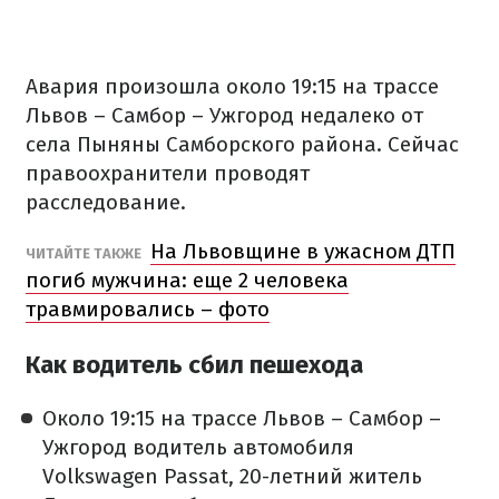
Авария произошла около 19:15 на трассе
Львов – Самбор – Ужгород недалеко от
села Пыняны Самборского района. Сейчас
правоохранители проводят
расследование.
На Львовщине в ужасном ДТП
ЧИТАЙТЕ ТАКЖЕ
погиб мужчина: еще 2 человека
травмировались – фото
Как водитель сбил пешехода
Около 19:15 на трассе Львов – Самбор –
Ужгород водитель автомобиля
Volkswagen Passat, 20-летний житель