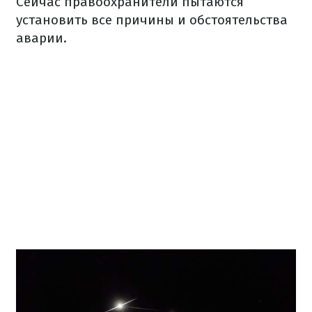
Сейчас правоохранители пытаются
установить все причины и обстоятельства
аварии.