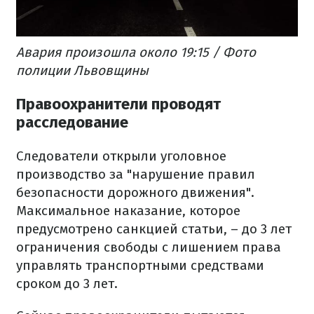
Авария произошла около 19:15 / Фото
полиции Львовщины
Правоохранители проводят
расследование
Следователи открыли уголовное
производство за "нарушение правил
безопасности дорожного движения".
Максимальное наказание, которое
предусмотрено санкцией статьи, – до 3 лет
ограничения свободы с лишением права
управлять транспортными средствами
сроком до 3 лет.