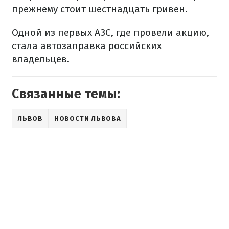
прежнему стоит шестнадцать гривен.
Одной из первых АЗС, где провели акцию,
стала автозаправка российских
владельцев.
Связанные темы:
ЛЬВОВ
НОВОСТИ ЛЬВОВА