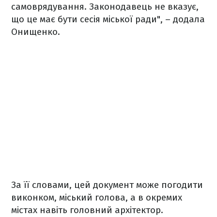
самоврядування. Законодавець не вказує,
що це має бути сесія міської ради", – додала
Онищенко.
За її словами, цей документ може погодити
виконком, міський голова, а в окремих
містах навіть головний архітектор.