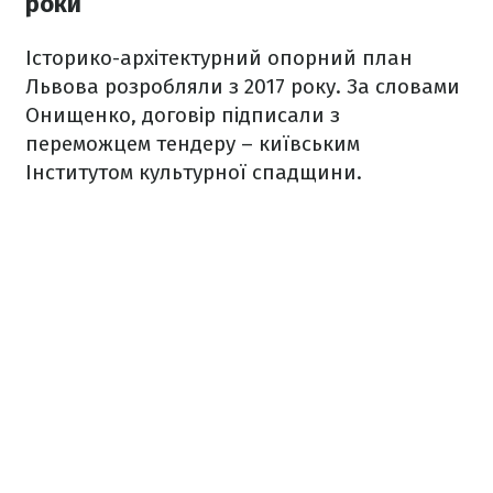
роки
Історико-архітектурний опорний план
Львова розробляли з 2017 року. За словами
Онищенко, договір підписали з
переможцем тендеру – київським
Інститутом культурної спадщини.