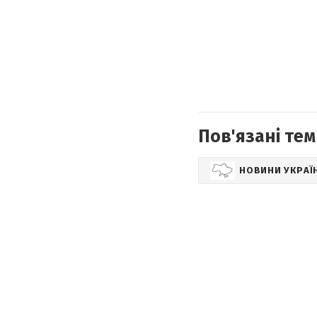
Пов'язані тем
НОВИНИ УКРАЇ