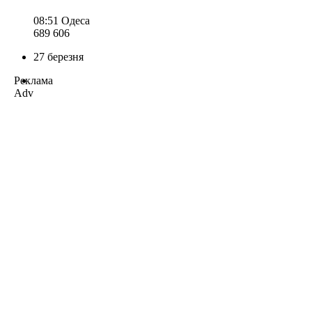
08:51
Одеса
689 606
27 березня
Реклама
Adv