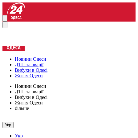
Новини Одеси
ДТП та аварії
Вибухи в Одесі
Життя Одеси
Новини Одеси
ДТП та аварії
Вибухи в Одесі
Життя Одеси
більше
Укр
Укр