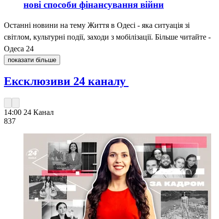
нові способи фінансування війни
Останні новини на тему Життя в Одесі - яка ситуація зі
світлом, культурні події, заходи з мобілізації. Більше читайте -
Одеса 24
показати більше
Ексклюзиви 24 каналу
14:00
24 Канал
837