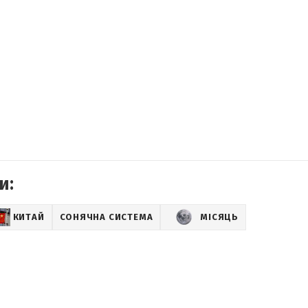
и:
КИТАЙ
СОНЯЧНА СИСТЕМА
МІСЯЦЬ