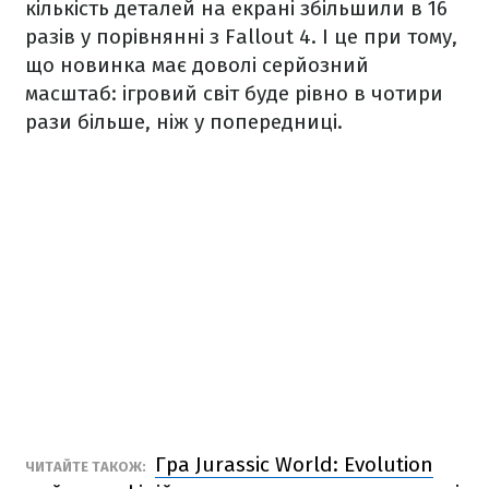
кількість деталей на екрані збільшили в 16
разів у порівнянні з Fallout 4. І це при тому,
що новинка має доволі серйозний
масштаб: ігровий світ буде рівно в чотири
рази більше, ніж у попередниці.
Гра Jurassic World: Evolution
ЧИТАЙТЕ ТАКОЖ: