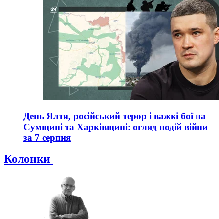
День Ялти, російський терор і важкі бої на
Сумщині та Харківщині: огляд подій війни
за 7 серпня
Колонки