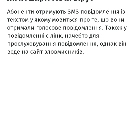
Абоненти отримують SMS повідомлення із
текстом у якому мовиться про те, що вони
отримали голосове повідомлення. Також у
повідомленні є лінк, начебто для
прослуховування повідомлення, однак він
веде на сайт зловмисників.