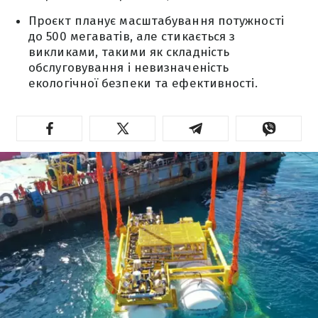
Проєкт планує масштабування потужності
до 500 мегаватів, але стикається з
викликами, такими як складність
обслуговування і невизначеність
екологічної безпеки та ефективності.