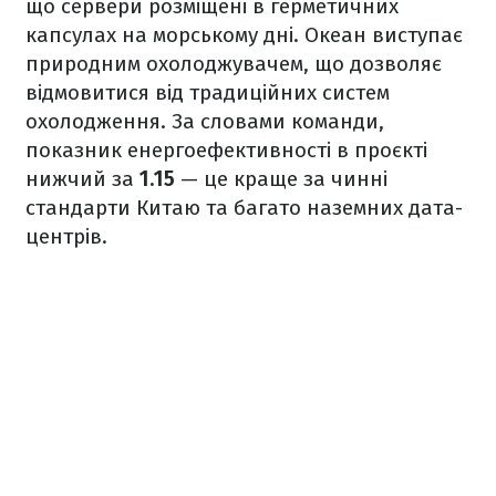
що сервери розміщені в герметичних
капсулах на морському дні. Океан виступає
природним охолоджувачем, що дозволяє
відмовитися від традиційних систем
охолодження. За словами команди,
показник енергоефективності в проєкті
нижчий за
1.15
— це краще за чинні
стандарти Китаю та багато наземних дата-
центрів.