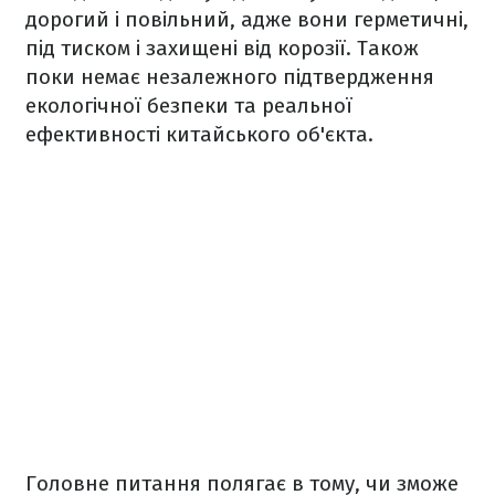
дорогий і повільний, адже вони герметичні,
під тиском і захищені від корозії. Також
поки немає незалежного підтвердження
екологічної безпеки та реальної
ефективності китайського об'єкта.
Головне питання полягає в тому, чи зможе