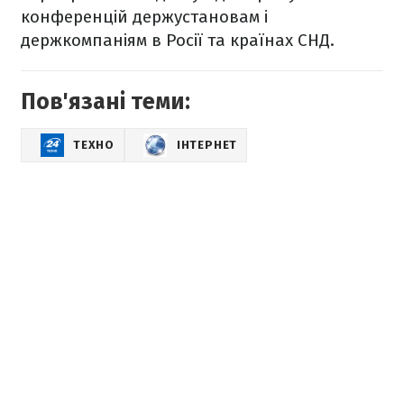
конференцій держустановам і
держкомпаніям в Росії та країнах СНД.
Пов'язані теми:
ТЕХНО
ІНТЕРНЕТ