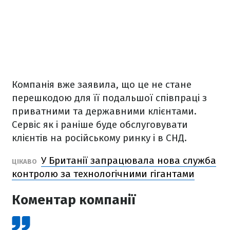
Компанія вже заявила, що це не стане
перешкодою для її подальшої співпраці з
приватними та державними клієнтами.
Сервіс як і раніше буде обслуговувати
клієнтів на російському ринку і в СНД.
У Британії запрацювала нова служба
ЦІКАВО
контролю за технологічними гігантами
Коментар компанії