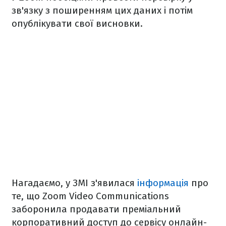
зв'язку з поширенням цих даних і потім
опублікувати свої висновки.
Нагадаємо, у ЗМІ з'явилася
інформація
про
те, що Zoom Video Communications
заборонила продавати преміальний
корпоративний доступ до сервісу онлайн-