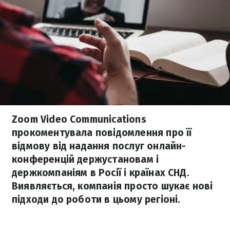
Zoom Video Communications
прокоментувала повідомлення про її
відмову від надання послуг онлайн-
конференцій держустановам і
держкомпаніям в Росії і країнах СНД.
Виявляється, компанія просто шукає нові
підходи до роботи в цьому регіоні.