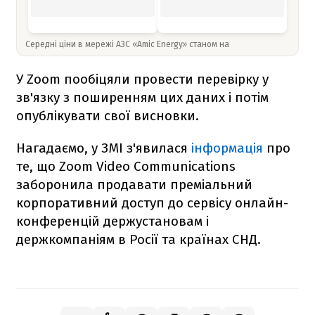
Середні ціни в мережі АЗС «Amic Energy» станом на
У Zoom пообіцяли провести перевірку у
зв'язку з поширенням цих даних і потім
опублікувати свої висновки.
Нагадаємо, у ЗМІ з'явилася
інформація
про
те, що Zoom Video Communications
заборонила продавати преміальний
корпоративний доступ до сервісу онлайн-
конференцій держустановам і
держкомпаніям в Росії та країнах СНД.