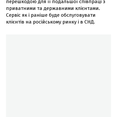
перешкодою для її подальшої співпраці з
приватними та державними клієнтами.
Сервіс як і раніше буде обслуговувати
клієнтів на російському ринку і в СНД.