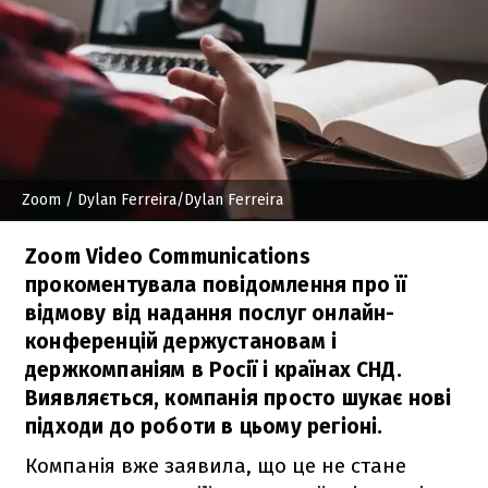
Zoom
/ Dylan Ferreira/Dylan Ferreira
Zoom Video Communications
прокоментувала повідомлення про її
відмову від надання послуг онлайн-
конференцій держустановам і
держкомпаніям в Росії і країнах СНД.
Виявляється, компанія просто шукає нові
підходи до роботи в цьому регіоні.
Компанія вже заявила, що це не стане