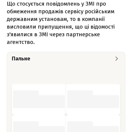
Що стосується повідомлень у ЗМІ про
обмеження продажів сервісу російським
державним установам, то в компанії
висловили припущення, що ці відомості
з'явилися в ЗМІ через партнерське
агентство.
Пальне