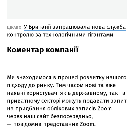
У Британії запрацювала нова служба
ЦІКАВО
контролю за технологічними гігантами
Коментар компанії
Ми знаходимося в процесі розвитку нашого
підходу до ринку. Тим часом нові та вже
наявні користувачі як в державному, так і в
приватному секторі можуть подавати запит
на придбання облікових записів Zoom
через наш сайт безпосередньо,
— повідомив представник Zoom.