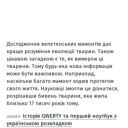
Дослідження велетенських мамонтів дає
краще розуміння еволюції тварин. Також
цікавою загадкою є те, як вимерли ці
тварини. Тому будь-яка нова інформація
може бути важливою. Наприклад,
наскільки багато мамонт ходив протягом
свого життя. Науковці змогли це дізнатися,
розрізавши бивень тварини, яка жила
близько 17 тисяч років тому.
Історія QWERTY та перший ноутбук з
ЦІКАВО
українською розкладкою