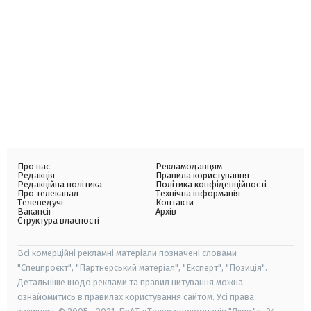
Про нас
Рекламодавцям
Редакція
Правила користування
Редакційна політика
Політика конфіденційності
Про телеканал
Технічна інформація
Телеведучі
Контакти
Вакансії
Архів
Структура власності
Всі комерційні рекламні матеріали позначені словами
"Спецпроєкт", "Партнерський матеріал", "Експерт", "Позиція".
Детальніше щодо реклами та правил цитування можна
ознайомитись в правилах користування сайтом. Усі права