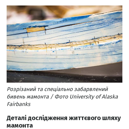
Розрізаний та спеціально забарвлений
бивень мамонта / Фото University of Alaska
Fairbanks
Деталі дослідження життєвого шляху
мамонта