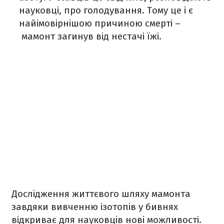
науковці, про голодування. Тому це і є
найімовірнішою причиною смерті –
мамонт загинув від нестачі їжі.
Дослідження життєвого шляху мамонта
завдяки вивченню ізотопів у бивнях
відкриває для науковців нові можливості.