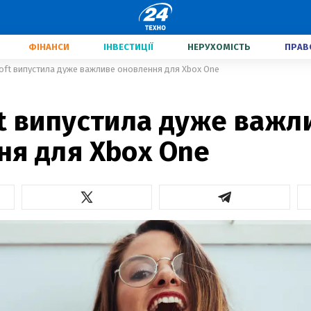
ФІНАНСИ
ІНВЕСТИЦІЇ
НЕРУХОМІСТЬ
ПРАВ
oft випустила дуже важливе оновлення для Xbox One
ft випустила дуже важл
ня для Xbox One