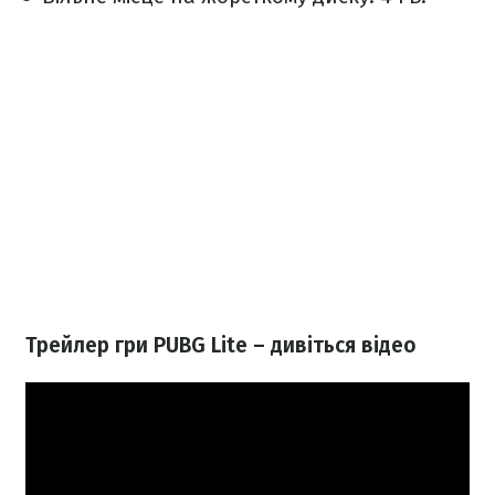
Трейлер гри PUBG Lite – дивіться відео