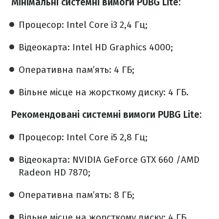
Мінімальні системні вимоги PUBG Lite:
Процесор: Intel Core i3 2,4 Гц;
Відеокарта: Intel HD Graphics 4000;
Оперативна пам’ять: 4 ГБ;
Вільне місце на жорсткому диску: 4 ГБ.
Рекомендовані системні вимоги PUBG Lite:
Процесор: Intel Core i5 2,8 Гц;
Відеокарта: NVIDIA GeForce GTX 660 /AMD
Radeon HD 7870;
Оперативна пам’ять: 8 ГБ;
Вільне місце на жорсткому диску: 4 ГБ.