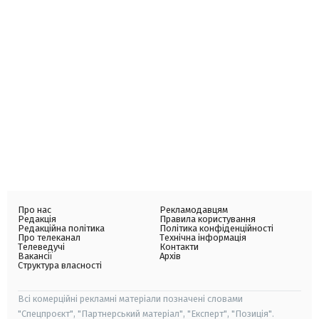
Про нас
Рекламодавцям
Редакція
Правила користування
Редакційна політика
Політика конфіденційності
Про телеканал
Технічна інформація
Телеведучі
Контакти
Вакансії
Архів
Структура власності
Всі комерційні рекламні матеріали позначені словами
"Спецпроєкт", "Партнерський матеріал", "Експерт", "Позиція".