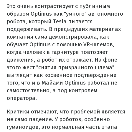
Это очень контрастирует с публичным
образом Optimus как "умного" автономного
робота, который Tesla пытается
поддерживать. В предыдущих материалах
компания сама демонстрировала, как
обучает Optimus с помощью VR-шлемов,
когда человек в гарнитуре повторяет
движения, а робот их отражает. На фоне
этого жест "снятия призрачного шлема"
выглядит как косвенное подтверждение
того, что и в Майами Optimus работал не
самостоятельно, а под контролем
оператора.
Критики отмечают, что проблемой является
не само падение. У роботов, особенно
гуманоидов, это нормальная часть этапа