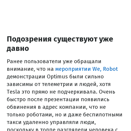
Подозрения существуют уже
давно
Ранее пользователи уже обращали
внимание, что на
мероприятии We, Robot
демонстрации Optimus были сильно
зависимы от телеметрии и людей, хотя
Tesla это прямо не подчеркивала. Очень
быстро после презентации появились
обвинения в адрес компании, что не
только роботами, но и даже беспилотными
такси удаленно управляли люди,
поскольку в толпе разглядели человека с