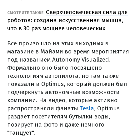
Сверхчеловеческая сила для
СМОТРИТЕ ТАКЖЕ
роботов: создана искусственная мышца,
что в 30 раз мощнее человеческих
Все произошло на этих выходных в
магазине в Майами во время мероприятия
под названием Autonomy Visualized.
Формально оно было посвящено
технологиям автопилота, но там также
показали и Optimus, который должен был
подчеркнуть автономные возможности
компании. На видео, которые активно
распространяли фанаты
Tesla
, Optimus
раздает посетителям бутылки воды,
позирует на фото и даже немного
"танцует".