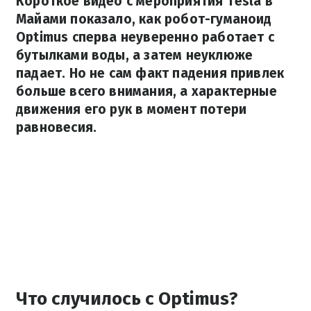
Короткое видео с мероприятия Tesla в
Майами показало, как робот-гуманоид
Optimus сперва неуверенно работает с
бутылками воды, а затем неуклюже
падает. Но не сам факт падения привлек
больше всего внимания, а характерные
движения его рук в момент потери
равновесия.
Что случилось с Optimus?