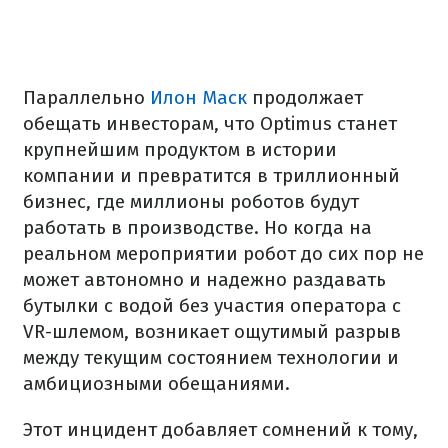
Параллельно
Илон Маск
продолжает
обещать инвесторам, что Optimus станет
крупнейшим продуктом в истории
компании и превратится в триллионный
бизнес, где миллионы роботов будут
работать в производстве. Но когда на
реальном мероприятии робот до сих пор не
может автономно и надежно раздавать
бутылки с водой без участия оператора с
VR-шлемом, возникает ощутимый разрыв
между текущим состоянием технологии и
амбициозными обещаниями.
Этот инцидент добавляет сомнений к тому,