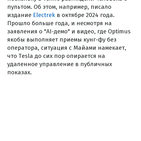
пультом. Об этом, например, писало
издание
Electrek
в октябре 2024 года.
Прошло больше года, и несмотря на
заявления о "AI-демо" и видео, где Optimus
якобы выполняет приемы кунг-фу без
оператора, ситуация с Майами намекает,
что Tesla до сих пор опирается на
удаленное управление в публичных
показах.