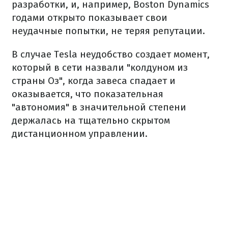
разработки, и, например, Boston Dynamics
годами открыто показывает свои
неудачные попытки, не теряя репутации.
В случае Tesla неудобство создает момент,
который в сети назвали "колдуном из
страны Оз", когда завеса спадает и
оказывается, что показательная
"автономия" в значительной степени
держалась на тщательно скрытом
дистанционном управлении.