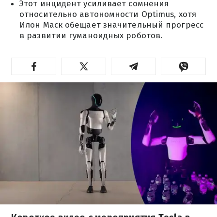
Этот инцидент усиливает сомнения
относительно автономности Optimus, хотя
Илон Маск обещает значительный прогресс
в развитии гуманоидных роботов.