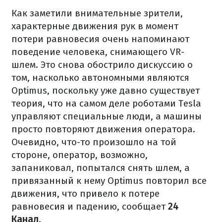
Как заметили внимательные зрители,
характерные движения рук в момент
потери равновесия очень напоминают
поведение человека, снимающего VR-
шлем. Это снова обострило дискуссию о
том, насколько автономными являются
Optimus, поскольку уже давно существует
теория, что на самом деле роботами Tesla
управляют специальные люди, а машины
просто повторяют движения оператора.
Очевидно, что-то произошло на той
стороне, оператор, возможно,
запаниковал, попытался снять шлем, а
привязанный к нему Optimus повторил все
движения, что привело к потере
равновесия и падению, сообщает
24
Канал
.