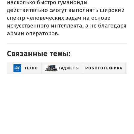
насколько быстро гуманоиды
действительно смогут выполнять широкий
спектр человеческих задач на основе
искусственного интеллекта, а не благодаря
армии операторов.
Связанные темы:
ТЕХНО
ГАДЖЕТЫ
РОБОТОТЕХНИКА