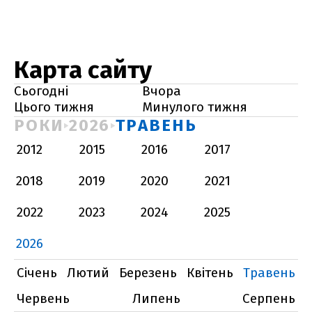
Карта сайту
Сьогодні
Вчора
Цього тижня
Минулого тижня
РОКИ
2026
ТРАВЕНЬ
2012
2015
2016
2017
2018
2019
2020
2021
2022
2023
2024
2025
2026
Січень
Лютий
Березень
Квітень
Травень
Червень
Липень
Серпень