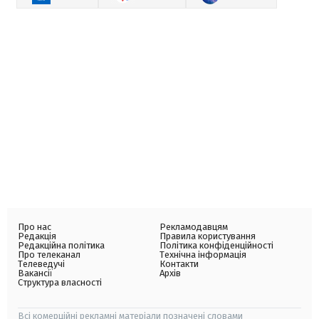
Про нас
Рекламодавцям
Редакція
Правила користування
Редакційна політика
Політика конфіденційності
Про телеканал
Технічна інформація
Телеведучі
Контакти
Вакансії
Архів
Структура власності
Всі комерційні рекламні матеріали позначені словами