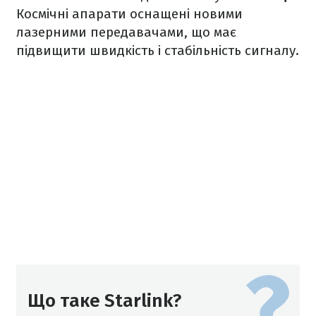
Космічні апарати оснащені новими
лазерними передавачами, що має
підвищити швидкість і стабільність сигналу.
Що таке Starlink?