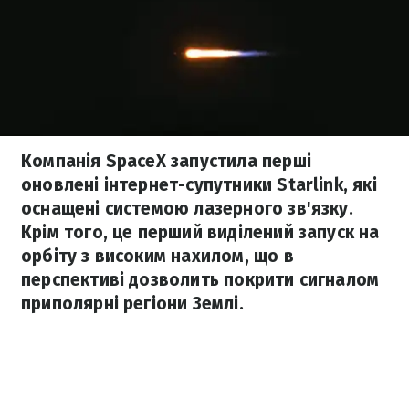
Компанія SpaceX запустила перші
оновлені інтернет-супутники Starlink, які
оснащені системою лазерного зв'язку.
Крім того, це перший виділений запуск на
орбіту з високим нахилом, що в
перспективі дозволить покрити сигналом
приполярні регіони Землі.