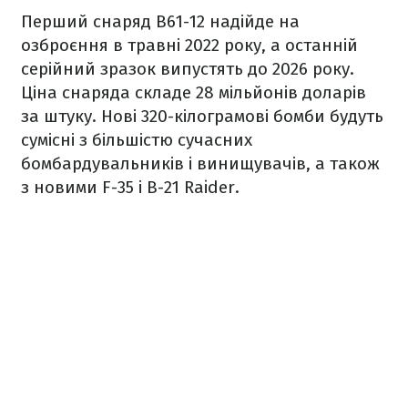
Перший снаряд B61-12 надійде на
озброєння в травні 2022 року, а останній
серійний зразок випустять до 2026 року.
Ціна снаряда складе 28 мільйонів доларів
за штуку. Нові 320-кілограмові бомби будуть
сумісні з більшістю сучасних
бомбардувальників і винищувачів, а також
з новими F-35 і B-21 Raider.