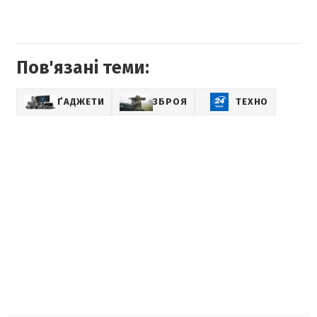
Пов'язані теми:
ҐАДЖЕТИ
ЗБРОЯ
ТЕХНО