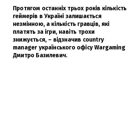
Протягом останніх трьох років кількість
геймерів в Україні залишається
незмінною, а кількість гравців, які
платять за ігри, навіть трохи
знижується,
– відзначив country
manager українського офісу Wargaming
Дмитро Базилевич.