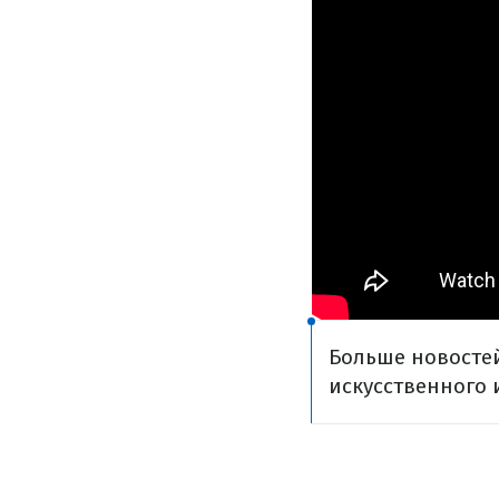
Больше новостей
искусственного 