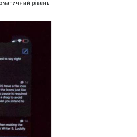
томатичний рівень