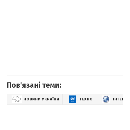
Пов'язані теми:
НОВИНИ УКРАЇНИ
ТЕХНО
ІНТЕРНЕ