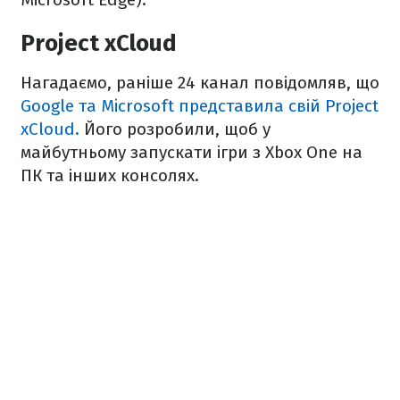
Project xCloud
Нагадаємо, раніше 24 канал повідомляв, що
Google та Microsoft представила свій Project
xCloud.
Його розробили, щоб у
майбутньому запускати ігри з Xbox One на
ПК та інших консолях.