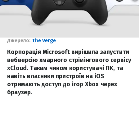
Джерело:
The Verge
Корпорація Microsoft вирішила запустити
вебверсію хмарного стрімінгового сервісу
xCloud. Таким чином користувачі ПК, та
навіть власники пристроїв на iOS
отримають доступ до ігор Xbox через
браузер.