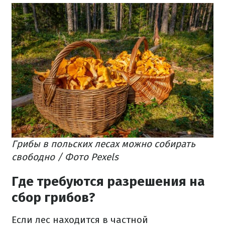
Грибы в польских лесах можно собирать
свободно / Фото Pexels
Где требуются разрешения на
сбор грибов?
Если лес находится в частной