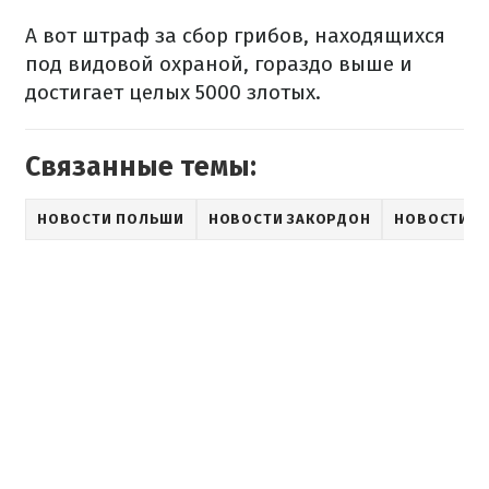
А вот штраф за сбор грибов, находящихся
под видовой охраной, гораздо выше и
достигает целых 5000 злотых.
Связанные темы:
НОВОСТИ ПОЛЬШИ
НОВОСТИ ЗАКОРДОН
НОВОСТИ О 