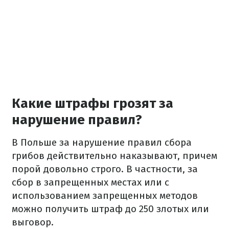
Какие штрафы грозят за
нарушение правил?
В Польше за нарушение правил сбора
грибов действительно наказывают, причем
порой довольно строго. В частности, за
сбор в запрещенных местах или с
использованием запрещенных методов
можно получить штраф до 250 злотых или
выговор.