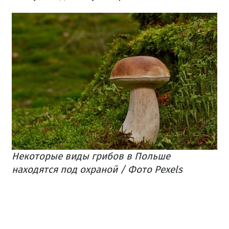
Некоторые виды грибов в Польше
находятся под охраной / Фото Pexels