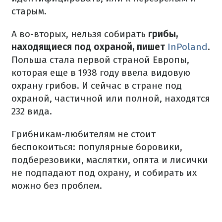
старым.
А во-вторых, нельзя собирать
грибы,
находящиеся под охраной, пишет
InPoland
.
Польша стала первой страной Европы,
которая еще в 1938 году ввела видовую
охрану грибов. И сейчас в стране под
охраной, частичной или полной, находятся
232 вида.
Грибникам-любителям не стоит
беспокоиться: популярные боровики,
подберезовики, маслятки, опята и лисички
не подпадают под охрану, и собирать их
можно без проблем.