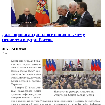
Даже пропагандисты все поняли: к чему
готовятся внутри России
01:47
24 Канал
757