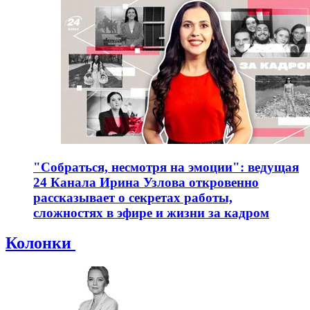
"Собраться, несмотря на эмоции": ведущая
24 Канала Ирина Узлова откровенно
рассказывает о секретах работы,
сложностях в эфире и жизни за кадром
Колонки