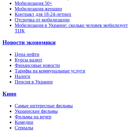
Мобилизация 50+
Мобилизация женщин
Контракт для 18-24-летних
Отсрочка от мобилизации
Мобилизация в Украине: сколько человек мобилизует
ТЦК
Новости экономики
Цена нефти
Курсы валют
Финансовые новости
Тарифы на коммунальные услуги
Налоги
Пенсия в Украине
Кино
Самые интересные фильмы
Украинские фильмы
Фильмы на вечер
Комедии
Сериалы