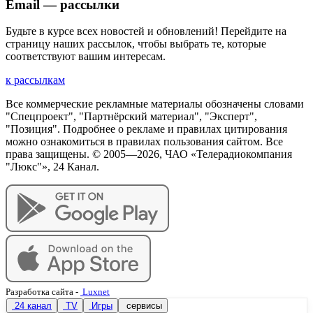
Email — рассылки
Будьте в курсе всех новостей и обновлений! Перейдите на
страницу наших рассылок, чтобы выбрать те, которые
соответствуют вашим интересам.
к рассылкам
Все коммерческие рекламные материалы обозначены словами
"Спецпроект", "Партнёрский материал", "Эксперт",
"Позиция". Подробнее о рекламе и правилах цитирования
можно ознакомиться в правилах пользования сайтом. Все
права защищены. © 2005—
2026
, ЧАО «Телерадиокомпания
"Люкс"», 24 Канал.
Разработка сайта
-
Luxnet
24 канал
TV
Игры
сервисы