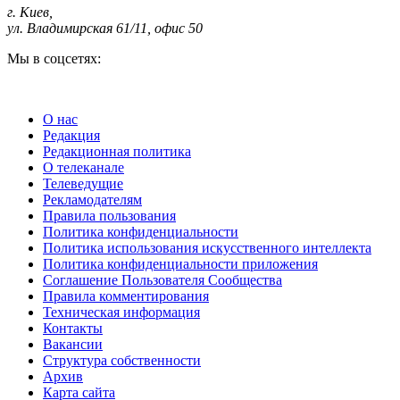
г. Киев
,
ул. Владимирская 61/11, офис 50
Мы в соцсетях:
О нас
Редакция
Редакционная политика
О телеканале
Телеведущие
Рекламодателям
Правила пользования
Политика конфиденциальности
Политика использования искусственного интеллекта
Политика конфиденциальности приложения
Соглашение Пользователя Сообщества
Правила комментирования
Техническая информация
Контакты
Вакансии
Структура собственности
Архив
Карта сайта