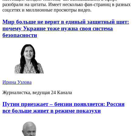
разобрали на цитаты. Имеет несколько фан-страниц в разных
соцсетях и миллионные просмотры видео.
Мир больше не верит в единый защитный щит:
почему Украине тоже нужна своя система
безопасности
Ирина Узлова
Журналистка, ведущая 24 Канала
Путин приезжает – бензин появляется: Россия
все больше живет в режиме показухи