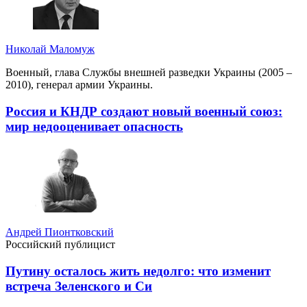
Николай Маломуж
Военный, глава Службы внешней разведки Украины (2005 –
2010), генерал армии Украины.
Россия и КНДР создают новый военный союз:
мир недооценивает опасность
Андрей Пионтковский
Российский публицист
Путину осталось жить недолго: что изменит
встреча Зеленского и Си