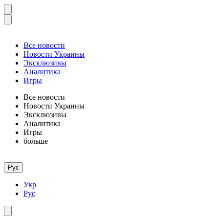
Все новости
Новости Украины
Эксклюзивы
Аналитика
Игры
Все новости
Новости Украины
Эксклюзивы
Аналитика
Игры
больше
Рус
Укр
Рус