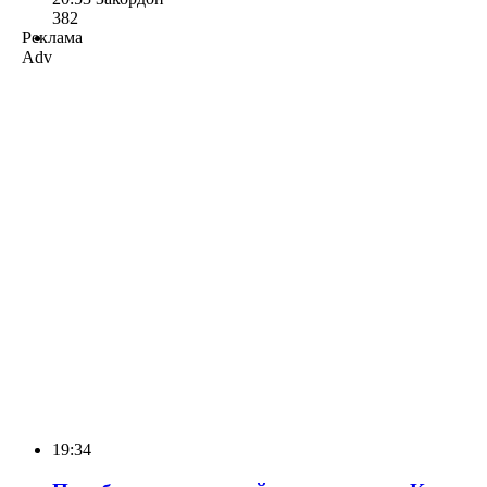
382
Реклама
Adv
19:34