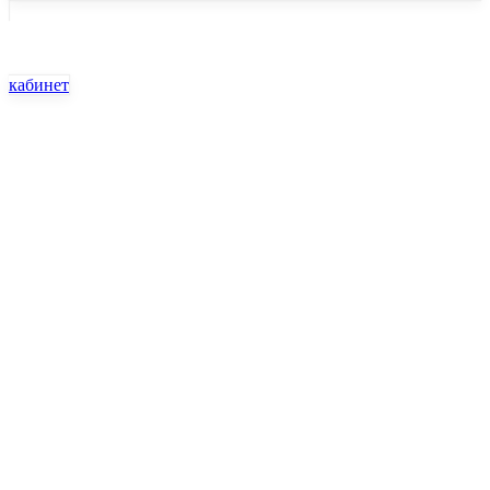
кабинет